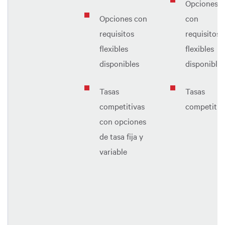
Opciones
Opciones con
con
requisitos
requisitos
flexibles
flexibles
disponibles
disponibles
Tasas
Tasas
competitivas
competitiv
con opciones
de tasa fija y
variable