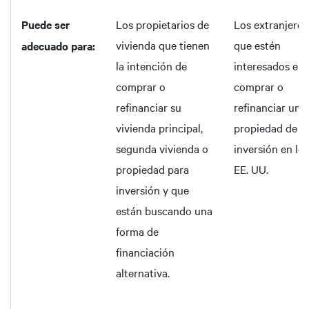
Puede ser
Los propietarios de
Los extranjeros
vivienda que tienen
que estén
adecuado para:
la intención de
interesados en
comprar o
comprar o
refinanciar su
refinanciar una
vivienda principal,
propiedad de
segunda vivienda o
inversión en los
propiedad para
EE. UU.
inversión y que
están buscando una
forma de
financiación
alternativa.