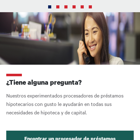
¿Tiene alguna pregunta?
Nuestros experimentados procesadores de préstamos
hipotecarios con gusto le ayudarán en todas sus
necesidades de hipoteca y de capital.
Encontrar un procesador de préstamos