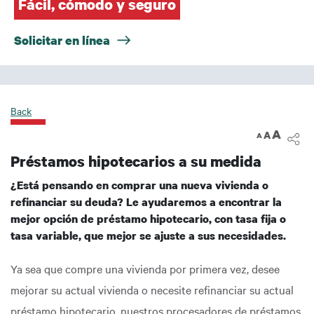
Fácil, cómodo y seguro
Solicitar en línea
Back
A
A
A
Préstamos hipotecarios a su medida
¿Está pensando en comprar una nueva vivienda o
refinanciar su deuda? Le ayudaremos a encontrar la
mejor opción de préstamo hipotecario, con tasa fija o
tasa variable, que mejor se ajuste a sus necesidades.
Ya sea que compre una vivienda por primera vez, desee
mejorar su actual vivienda o necesite refinanciar su actual
préstamo hipotecario, nuestros procesadores de préstamos