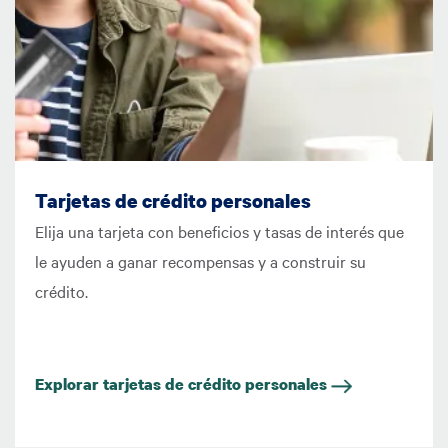
Tarjetas de crédito personales
Elija una tarjeta con beneficios y tasas de interés que
le ayuden a ganar recompensas y a construir su
crédito.
Explorar tarjetas de crédito personales