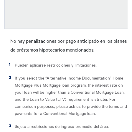
No hay penalizaciones por pago anticipado en los planes
de préstamos hipotecarios mencionados.
Pueden aplicarse restricciones y limitaciones.
If you select the “Alternative Income Documentation” Home
Mortgage Plus Mortgage loan program, the interest rate on
your loan will be higher than a Conventional Mortgage Loan,
and the Loan to Value (LTV) requirement is stricter. For
comparison purposes, please ask us to provide the terms and
payments for a Conventional Mortgage loan.
Sujeto a restricciones de ingreso promedio del área.