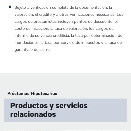
Sujeto a verificación completa de la documentación, la
valoración, el crédito y a otras verificaciones necesarias. Los
cargos de prestamistas incluyen puntos de descuento, el
costo de iniciación, la tasa de valoración, los cargos del
informe de solvencia crediticia, la tasa por determinación de
inundaciones, la tasa por servicio de impuestos y la tasa de
garantía o de cierre.
Préstamos Hipotecarios
Productos y servicios
relacionados