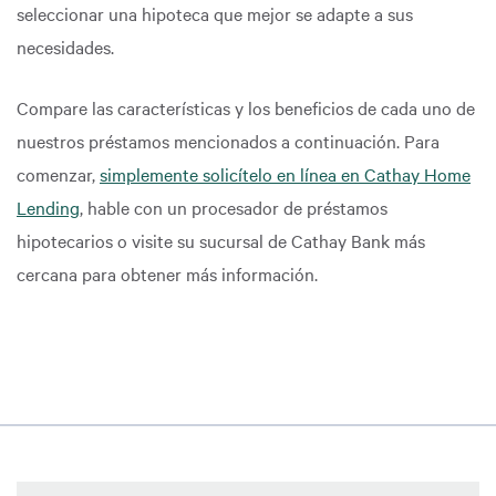
seleccionar una hipoteca que mejor se adapte a sus
necesidades.
Compare las características y los beneficios de cada uno de
nuestros préstamos mencionados a continuación. Para
comenzar,
simplemente solicítelo en línea en Cathay Home
Lending
, hable con un procesador de préstamos
hipotecarios o visite su sucursal de Cathay Bank más
cercana para obtener más información.