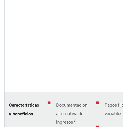
Características
Documentación
Pagos fijos
alternativa de
variables
y beneficios
2
ingresos