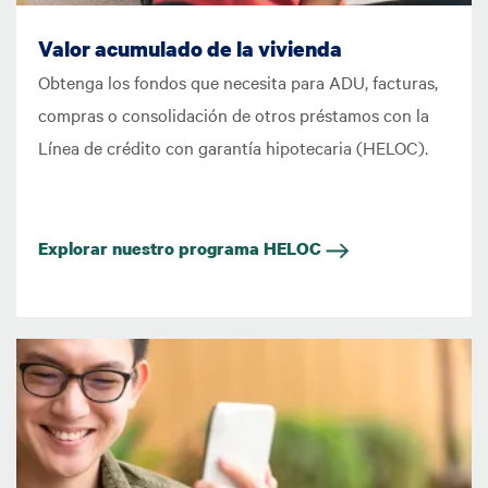
Valor acumulado de la vivienda
Obtenga los fondos que necesita para ADU, facturas,
compras o consolidación de otros préstamos con la
Línea de crédito con garantía hipotecaria (HELOC).
Explorar nuestro programa HELOC
Imagen