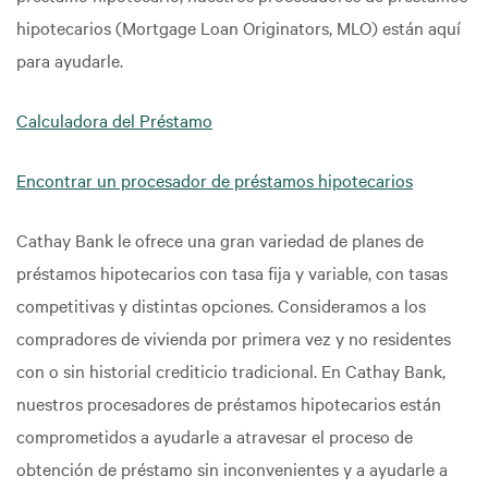
hipotecarios (Mortgage Loan Originators, MLO) están aquí
para ayudarle.
Calculadora del Préstamo
Encontrar un procesador de préstamos hipotecarios
Cathay Bank le ofrece una gran variedad de planes de
préstamos hipotecarios con tasa fija y variable, con tasas
competitivas y distintas opciones. Consideramos a los
compradores de vivienda por primera vez y no residentes
con o sin historial crediticio tradicional. En Cathay Bank,
nuestros procesadores de préstamos hipotecarios están
comprometidos a ayudarle a atravesar el proceso de
obtención de préstamo sin inconvenientes y a ayudarle a