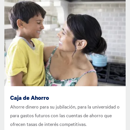
Imagen
Caja de Ahorro
Ahorre dinero para su jubilación, para la universidad o
para gastos futuros con las cuentas de ahorro que
ofrecen tasas de interés competitivas.