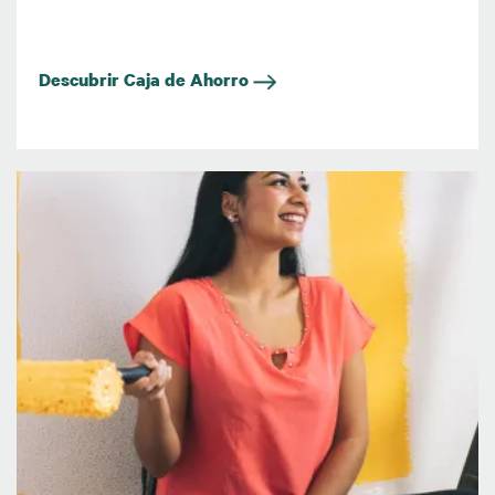
Descubrir Caja de Ahorro
Imagen