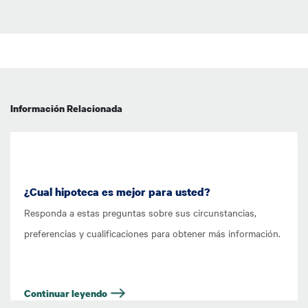
Información Relacionada
¿Cual hipoteca es mejor para usted?
Responda a estas preguntas sobre sus circunstancias,
preferencias y cualificaciones para obtener más información.
Continuar leyendo