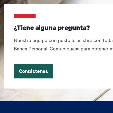
¿Tiene alguna pregunta?
Nuestro equipo con gusto le asistirá con tod
Banca Personal. Comuníquese para obtener m
Contáctenos