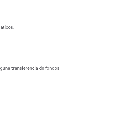
áticos.
alguna transferencia de fondos