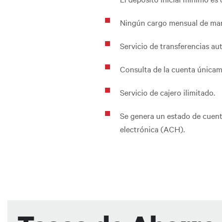
Ningún cargo mensual de ma
Servicio de transferencias a
Consulta de la cuenta únicame
Servicio de cajero ilimitado.
Se genera un estado de cuenta
electrónica (ACH).