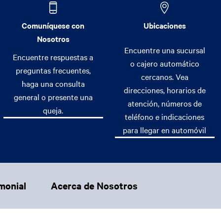
Comuníquese con
Ubicaciones
Nosotros
Encuentre una sucursal
Encuentre respuestas a
o cajero automático
preguntas frecuentes,
cercanos. Vea
haga una consulta
direcciones, horarios de
general o presente una
atención, números de
queja.
teléfono e indicaciones
para llegar en automóvil
monial
Acerca de Nosotros