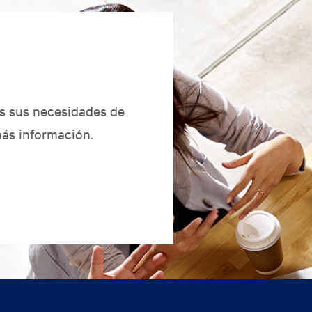
as sus necesidades de
ás información.