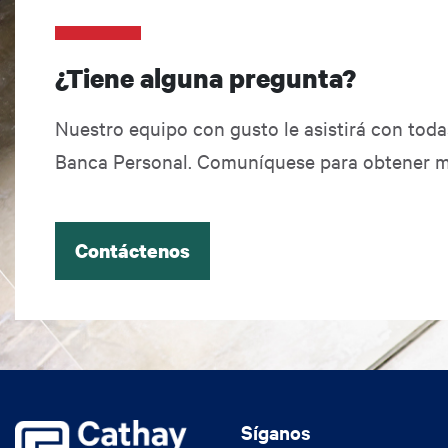
¿Tiene alguna pregunta?
Nuestro equipo con gusto le asistirá con tod
Banca Personal. Comuníquese para obtener m
Contáctenos
Síganos