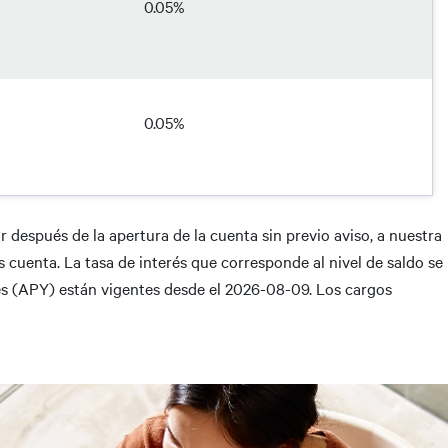
0.05%
0.05%
 después de la apertura de la cuenta sin previo aviso, a nuestra
s cuenta. La tasa de interés que corresponde al nivel de saldo se
ales (APY) están vigentes desde el 2026-08-09. Los cargos