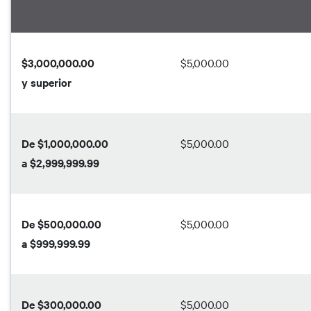
$3,000,000.00
$5,000.00
y superior
De $1,000,000.00
$5,000.00
a $2,999,999.99
De $500,000.00
$5,000.00
a $999,999.99
De $300,000.00
$5,000.00