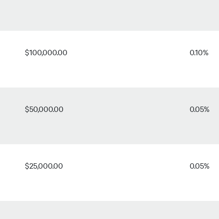
$100,000.00
0.10%
$50,000.00
0.05%
$25,000.00
0.05%