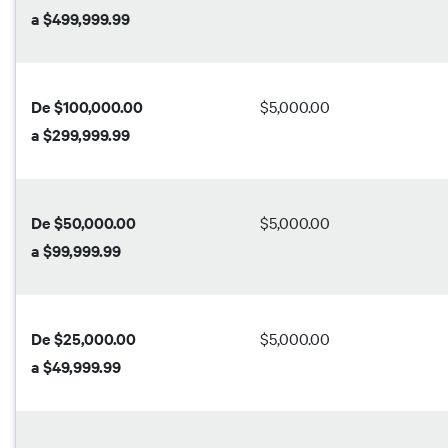
a $499,999.99
De $100,000.00
$5,000.00
a $299,999.99
De $50,000.00
$5,000.00
a $99,999.99
De $25,000.00
$5,000.00
a $49,999.99