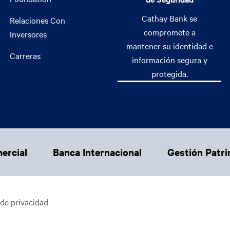
Cathay Bank se
Relaciones Con
compromete a
Inversores
mantener su identidad e
Carreras
información segura y
protegida.
ercial
Banca Internacional
Gestión Patri
 de privacidad