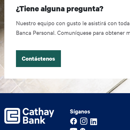
¿Tiene alguna pregunta?
Nuestro equipo con gusto le asistirá con tod
Banca Personal. Comuníquese para obtener m
Contáctenos
Síganos