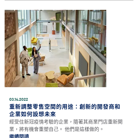
圖片
03.14.2022
重新調整零售空間的用途：創新的開發商和
企業如何設想未來
經受住新冠疫情考驗的企業，隨著其商業門店重新開
業，將有機會重塑自己。 他們是這樣做的。
繼續閱讀
繼續閱讀重新調整零售空間的用途：創新的開