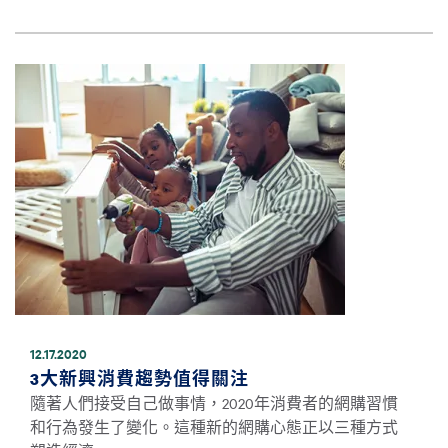
圖片
12.17.2020
3大新興消費趨勢值得關注
隨著人們接受自己做事情，2020年消費者的網購習慣
和行為發生了變化。這種新的網購心態正以三種方式