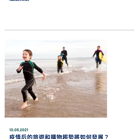
圖片
10.05.2021
疫情后的旅遊和購物趨勢將如何發展？