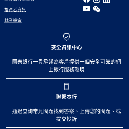
投資者資訊
就業機會
安全資訊中心
國泰銀行一貫承諾為客戶提供一個安全可靠的網
上銀行服務環境
聯繫本行
通過查詢常見問題找到答案、上傳您的問題、或
提交投訴