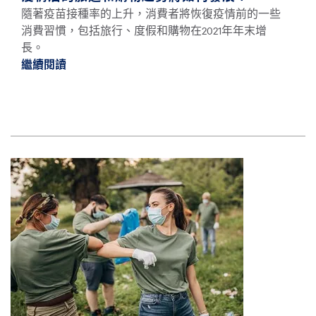
隨著疫苗接種率的上升，消費者將恢復疫情前的一些
消費習慣，包括旅行、度假和購物在2021年年末增
長。
繼續閱讀
繼續閱讀疫情后的旅遊和購物趨勢將如何發展？
圖片