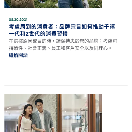
08.30.2021
考慮周到的消費者：品牌宗旨如何推動千禧
一代和Z世代的消費習慣
在選擇原因或目的時，請保持忠於您的品牌；考慮可
持續性、社會正義、員工和客戶安全以及同理心。
繼續閱讀
繼續閱讀考慮周到的消費者：品牌宗旨如何推
圖片