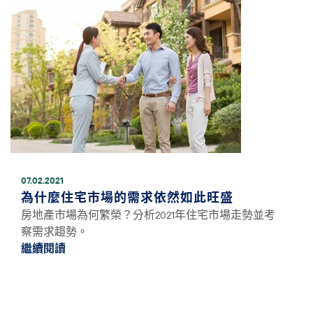
07.02.2021
為什麼住宅市場的需求依然如此旺盛
房地產市場為何繁榮？分析2021年住宅市場走勢並考
察需求趨勢。
繼續閱讀
繼續閱讀為什麼住宅市場的需求依然如此旺盛 