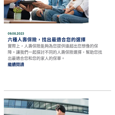
09.08.2023
六種人壽保險，找出最適合您的選擇
實際上，人壽保險能夠為您提供遠超出您想像的保
障。讓我們一起探討不同的人壽保險選擇，幫助您找
出最適合您和您的家人的保單。
繼續閱讀
繼續閱讀六種人壽保險，找出最適合您的選擇 
圖片