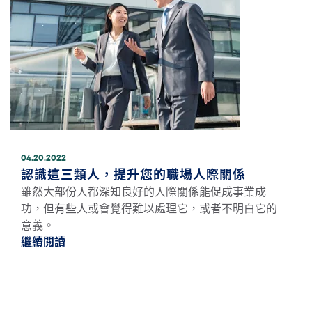
04.20.2022
認識這三類人，提升您的職場人際關係
雖然大部份人都深知良好的人際關係能促成事業成
功，但有些人或會覺得難以處理它，或者不明白它的
意義。
繼續閱讀
繼續閱讀認識這三類人，提升您的職場人際關係