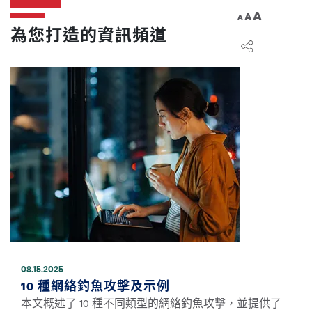
A
A
A
為您打造的資訊頻道
圖片
08.15.2025
10 種網絡釣魚攻擊及示例
本文概述了 10 種不同類型的網絡釣魚攻擊，並提供了