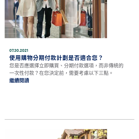
07.30.2021
使用購物分期付款計劃是否適合您？
您是否應選擇立即購買、分期付款選項，而非傳統的
一次性付款？在您決定前，需要考慮以下三點。
繼續閱讀
繼續閱讀使用購物分期付款計劃是否適合您？ 
圖片