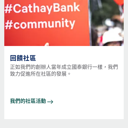
回饋社區
正如我們的創辦人當年成立國泰銀行一樣，我們
致力促進所在社區的發展。
我們的社區活動