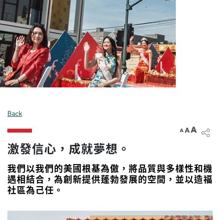
Back
A
A
A
激發信心，成就夢想。
我們以我們的美國根基為傲，將品質與多樣性和機
遇相結合，為創新提供蓬勃發展的空間，並以造福
社區為己任。