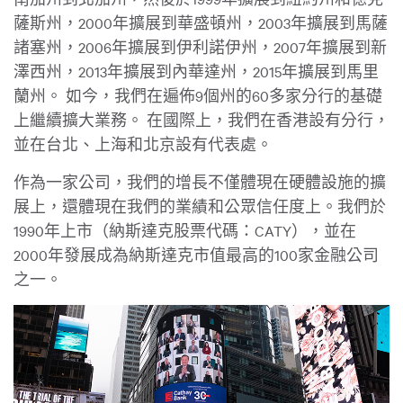
薩斯州，2000年擴展到華盛頓州，2003年擴展到馬薩
諸塞州，2006年擴展到伊利諾伊州，2007年擴展到新
澤西州，2013年擴展到內華達州，2015年擴展到馬里
蘭州。 如今，我們在遍佈9個州的60多家分行的基礎
上繼續擴大業務。 在國際上，我們在香港設有分行，
並在台北、上海和北京設有代表處。
作為一家公司，我們的增長不僅體現在硬體設施的擴
展上，還體現在我們的業績和公眾信任度上。我們於
1990年上市（納斯達克股票代碼：CATY），並在
2000年發展成為納斯達克市值最高的100家金融公司
之一。