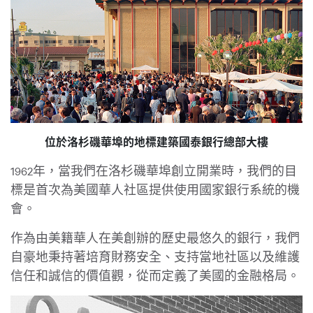
位於洛杉磯華埠的地標建築國泰銀行總部大樓
1962年，當我們在洛杉磯華埠創立開業時，我們的目
標是首次為美國華人社區提供使用國家銀行系統的機
會。
作為由美籍華人在美創辦的歷史最悠久的銀行，我們
自豪地秉持著培育財務安全、支持當地社區以及維護
信任和誠信的價值觀，從而定義了美國的金融格局。