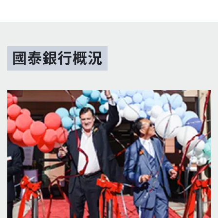
國泰銀行概況
圖片