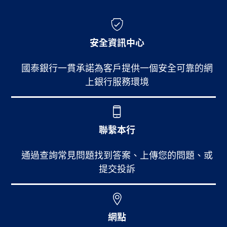
安全資訊中心
國泰銀行一貫承諾為客戶提供一個安全可靠的網
上銀行服務環境
聯繫本行
通過查詢常見問題找到答案、上傳您的問題、或
提交投訴
網點