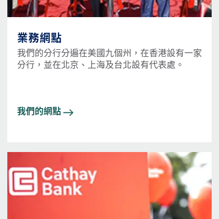
業務網點
我們的分行分遍在美國九個州，在香港設有一家
分行，並在北京、上海及台北設有代表處。
我們的網點
圖片