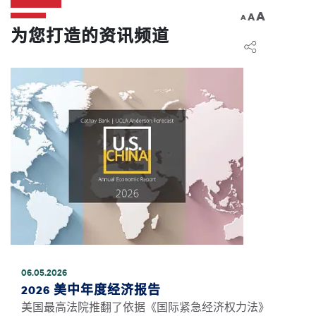
A
A
A
为您打造的资讯频道
图像
06.05.2026
2026 美中年度经济报告
美国最高法院推翻了依据《国际紧急经济权力法》