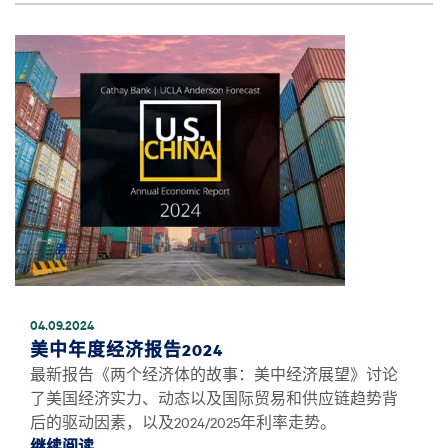
图像
04.09.2024
美中年度经济报告2024
最新报告《两个经济体的故事：美中经济展望》讨论
了美国经济实力、动态以及国际贸易和供应链趋势背
后的驱动因素，以及2024/2025年利率走势。
继续阅读
继续阅读美中年度经济报告2024 *