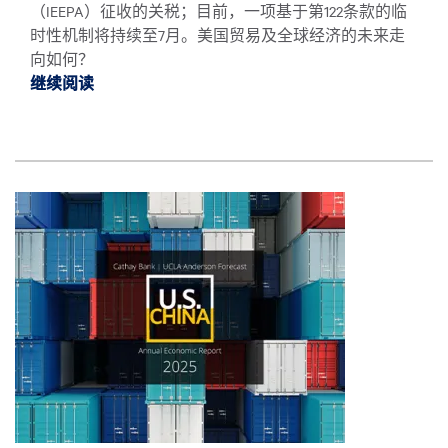
（IEEPA）征收的关税；目前，一项基于第122条款的临
时性机制将持续至7月。美国贸易及全球经济的未来走
向如何？
继续阅读
继续阅读2026 美中年度经济报告 *
图像