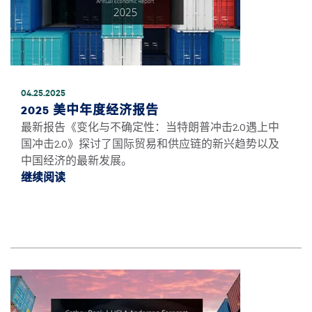
04.25.2025
2025 美中年度经济报告
最新报告《变化与不确定性：当特朗普冲击2.0遇上中
国冲击2.0》探讨了国际贸易和供应链的新兴趋势以及
中国经济的最新发展。
继续阅读
继续阅读2025 美中年度经济报告 *
图像