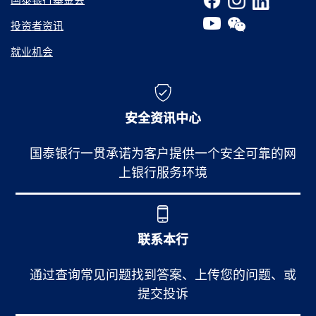
投资者资讯
就业机会
安全资讯中心
国泰银行一贯承诺为客户提供一个安全可靠的网
上银行服务环境
联系本行
通过查询常见问题找到答案、上传您的问题、或
提交投诉