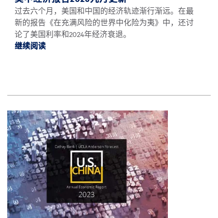
过去六个月，美国和中国的经济轨迹渐行渐远。在最
新的报告《在充满风险的世界中化险为夷》中，还讨
论了美国利率和2024年经济衰退。
继续阅读
继续阅读美中经济报告2023九月更新 *
图像