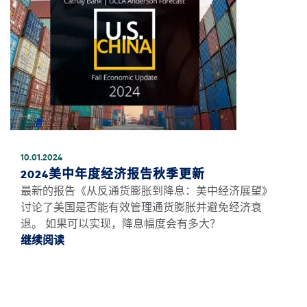
10.01.2024
2024美中年度经济报告秋季更新
最新的报告《从反通货膨胀到降息：美中经济展望》
讨论了美国是否能有效管理通货膨胀并避免经济衰
退。 如果可以实现，降息幅度会有多大？
继续阅读
继续阅读2024美中年度经济报告秋季更新 *