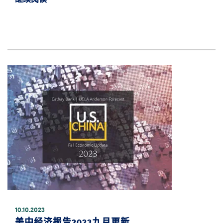
图像
10.10.2023
美中经济报告2023九月更新