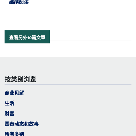
继续阅读
继续阅读美中经济报告 2021 九月更新 *
查看另外10篇文章
按类别浏览
商业见解
生活
财富
国泰动态和故事
所有类别