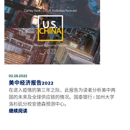
02.28.2022
美中经济报告2022
在进入疫情的第三年之际，此报告为读者分析美中两
国的未来及全球供应链的情况。国泰银行 | 加州大学
洛杉矶分校安德森预测中心。
继续阅读
继续阅读美中经济报告2022 *