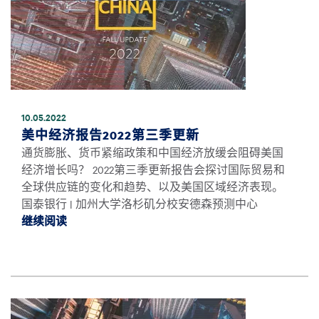
10.05.2022
美中经济报告2022第三季更新
通货膨胀、货币紧缩政策和中国经济放缓会阻碍美国
经济增长吗？ 2022第三季更新报告会探讨国际贸易和
全球供应链的变化和趋势、以及美国区域经济表现。
国泰银行 | 加州大学洛杉矶分校安德森预测中心
继续阅读
继续阅读美中经济报告2022第三季更新 *
图像