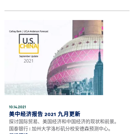
图像
10.14.2021
美中经济报告 2021 九月更新
探讨国际贸易、美国经济和中国经济的现状和前景。
国泰银行 | 加州大学洛杉矶分校安德森预测中心。