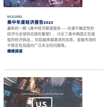
03.21.2023
美中年度经济报告2023
最新的一期《美中经济展望报告——充满不确定性的
经济与全球供应链的重塑》，讨论了美中两国正在面
临的经济挑战 ，包括越来越激进的加息、金融市场的
不稳定性及国内广泛关注的问题等。
继续阅读
继续阅读美中年度经济报告2023 *
图像