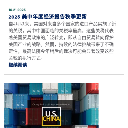
10.21.2025
2025 美中年度经济报告秋季更新
自4月以来，美国对来自多个国家的进口产品实施了新
的关税，其中中国面临的关税率最高。这些关税代表
着美国贸易政策的广泛转变，即从自由贸易转向保护
美国产业的战略。然而，持续的法律挑战带来了不确
定性，最高法院今年稍后的裁决可能会显著改变这些
关税的执行方式。
继续阅读
继续阅读2025 美中年度经济报告秋季更新 *
图像