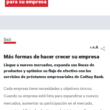
para su empresa
Back
A
A
A
Más formas de hacer crecer su empresa
Llegue a nuevos mercados, expanda sus líneas de
productos y optimice su flujo de efectivo con los
servicios de préstamos empresariales de Cathay Bank.
Cada empresa tiene necesidades y objetivos únicos.
Cuando su empresa esté lista para expandirse a nuevos
mercados, aumentar su participación en el mercado,