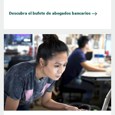
Descubra el bufete de abogados bancarios
Imagen