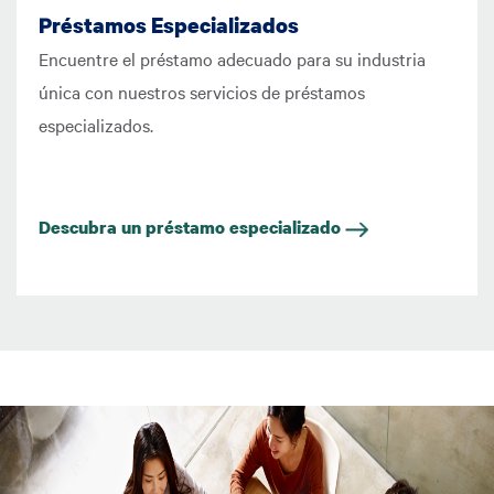
Préstamos Especializados
Encuentre el préstamo adecuado para su industria
única con nuestros servicios de préstamos
especializados.
Descubra un préstamo especializado