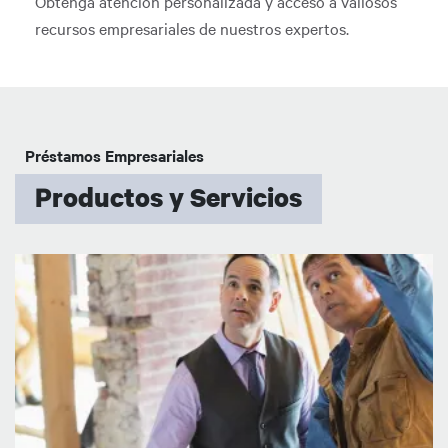
Obtenga atención personalizada y acceso a valiosos
recursos empresariales de nuestros expertos.
Préstamos Empresariales
Productos y Servicios
Imagen