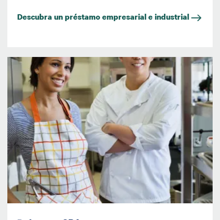
Descubra un préstamo empresarial e industrial
Imagen