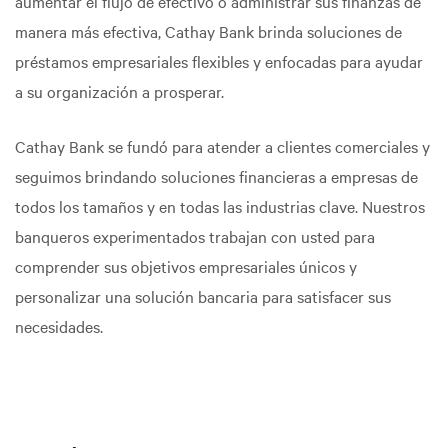
aumentar el flujo de efectivo o administrar sus finanzas de
manera más efectiva, Cathay Bank brinda soluciones de
préstamos empresariales flexibles y enfocadas para ayudar
a su organización a prosperar.
Cathay Bank se fundó para atender a clientes comerciales y
seguimos brindando soluciones financieras a empresas de
todos los tamaños y en todas las industrias clave. Nuestros
banqueros experimentados trabajan con usted para
comprender sus objetivos empresariales únicos y
personalizar una solución bancaria para satisfacer sus
necesidades.