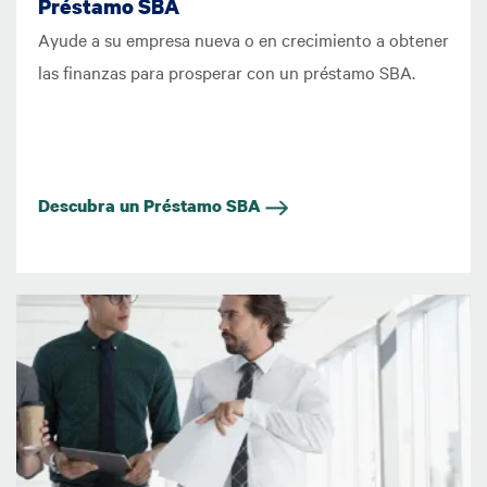
Préstamo SBA
Ayude a su empresa nueva o en crecimiento a obtener
las finanzas para prosperar con un préstamo SBA.
Descubra un Préstamo SBA
Imagen