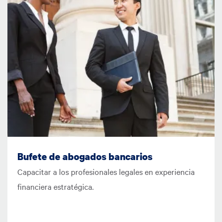
Bufete de abogados bancarios
Capacitar a los profesionales legales en experiencia
financiera estratégica.