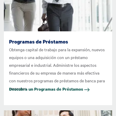
Programas de Préstamos
Obtenga capital de trabajo para la expansión, nuevos
equipos o una adquisición con un préstamo
empresarial e industrial. Administre los aspectos
financieros de su empresa de manera más efectiva
con nuestros programas de préstamos de banca para
empresas.
Descubra un Programas de Préstamos
Imagen