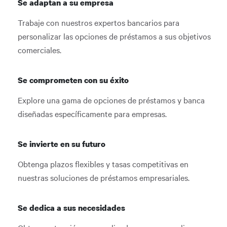
Se adaptan a su empresa
Trabaje con nuestros expertos bancarios para
personalizar las opciones de préstamos a sus objetivos
comerciales.
Se comprometen con su éxito
Explore una gama de opciones de préstamos y banca
diseñadas específicamente para empresas.
Se invierte en su futuro
Obtenga plazos flexibles y tasas competitivas en
nuestras soluciones de préstamos empresariales.
Se dedica a sus necesidades