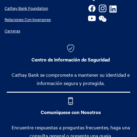
Cathay Bank Foundation
Relaciones Con Inversores
Carreras
Centro de Información de Seguridad
Cathay Bank se compromete a mantener su identidad e
información segura y protegida.
Comuníquese con Nosotros
Encuentre respuestas a preguntas frecuentes, haga una
consulta general o presente una queja.