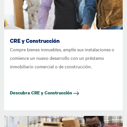
CRE y Construcción
Compre bienes inmuebles, amplíe sus instalaciones o
comience un nuevo desarrollo con un préstamo
inmobiliario comercial o de construcción.
Descubra CRE y Construcción
Imagen