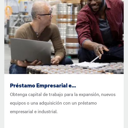
Préstamo Empresarial e...
Obtenga capital de trabajo para la expansión, nuevos
equipos o una adquisición con un préstamo
empresarial e industrial.