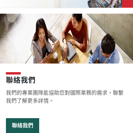
聯絡我們
我們的專業團隊能協助您對國際業務的需求，聯繫
我們了解更多詳情。
聯絡我們