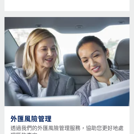
圖片
外匯風險管理
透過我們的外匯風險管理服務，協助您更好地處