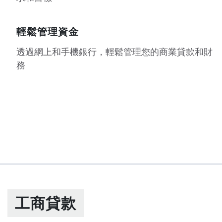
輕鬆管理資金
透過網上和手機銀行，輕鬆管理您的商業貸款和財
務
工商貸款