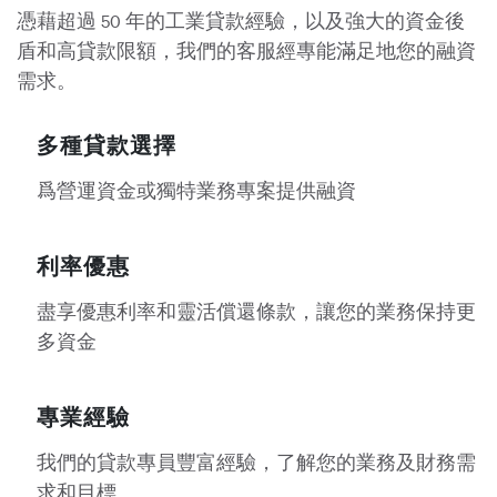
憑藉超過 50 年的工業貸款經驗，以及強大的資金後
盾和高貸款限額，我們的客服經專能滿足地您的融資
需求。
多種貸款選擇
爲營運資金或獨特業務專案提供融資
利率優惠
盡享優惠利率和靈活償還條款，讓您的業務保持更
多資金
專業經驗
我們的貸款專員豐富經驗，了解您的業務及財務需
求和目標