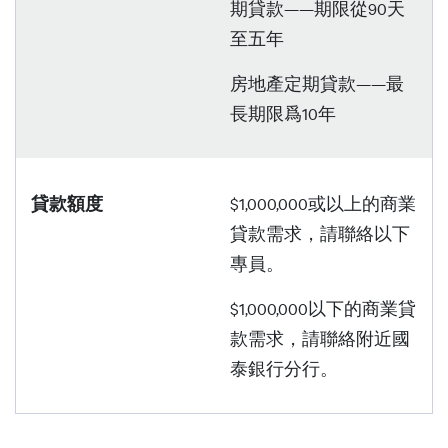
期貸款——期限從90天
至五年
房地產定期貸款——最
長期限爲10年
貸款額度
$1,000,000或以上的商業
貸款需求，請聯絡以下
專員。
$1,000,000以下的商業貸
款需求，請聯絡附近國
泰銀行分行。