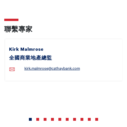
聯繫專家
Kirk Malmrose
全國商業地產總監
kirk.malmrose@cathaybank.com