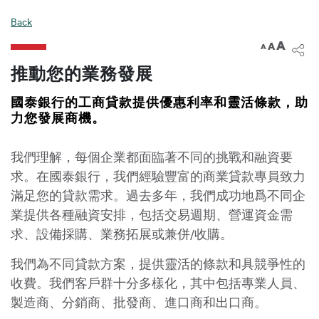
電子銀行
Back
A
A
A
推動您的業務發展
國泰銀行的工商貸款提供優惠利率和靈活條款，助
力您發展商機。
我們理解，每個企業都面臨著不同的挑戰和融資要
求。在國泰銀行，我們經驗豐富的商業貸款專員致力
滿足您的貸款需求。過去多年，我們成功地爲不同企
業提供各種融資安排，包括交易週期、營運資金需
求、設備採購、業務拓展或兼併/收購。
我們為不同貸款方案，提供靈活的條款和具競爭性的
收費。我們客戶群十分多樣化，其中包括專業人員、
製造商、分銷商、批發商、進口商和出口商。