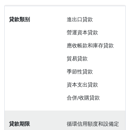
貸款類别
進出口貸款
營運資本貸款
應收帳款和庫存貸款
貿易貸款
季節性貸款
資本支出貸款
合併/收購貸款
貸款期限
循環信用額度和設備定