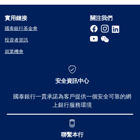
實用鏈接
實用鏈接
關注我們
國泰銀行基金會
投資者資訊
就業機會
安全資訊中心
國泰銀行一貫承諾為客戶提供一個安全可靠的網
上銀行服務環境
聯繫本行