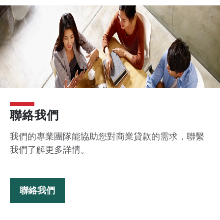
聯絡我們
我們的專業團隊能協助您對商業貸款的需求，聯繫
我們了解更多詳情。
聯絡我們