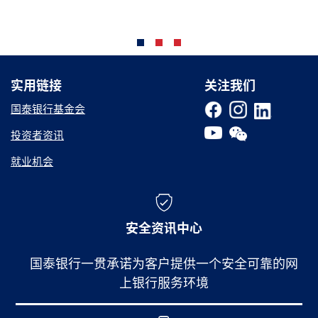
实用链接
实用链接
关注我们
国泰银行基金会
投资者资讯
就业机会
安全资讯中心
国泰银行一贯承诺为客户提供一个安全可靠的网
上银行服务环境