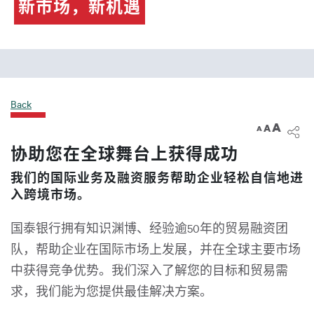
新市场，新机遇
Back
A
A
A
协助您在全球舞台上获得成功
我们的国际业务及融资服务帮助企业轻松自信地进
入跨境市场。
国泰银行拥有知识渊博、经验逾50年的贸易融资团
队，帮助企业在国际市场上发展，并在全球主要市场
中获得竞争优势。我们深入了解您的目标和贸易需
求，我们能为您提供最佳解决方案。