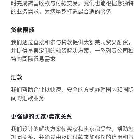
时完成跨国收款与付款交易。我们也能根据您独特
的业务需求，为您量身打造最合适的服务
贷款限额
我们透过直接和参与贷款提供大额美元贸易融资，
并提供量身定制的融资解决方案，一系列贵公司独
特的国际贸易需求
汇款
我们帮助企业以快速、安全的方式办理国内和国际
间的汇款业务
更强健的买家/卖家关系
我们设计的解决方案使买家和卖家都受益，帮助您
巩固关系，并通过由及时付款来加强您的信用和声