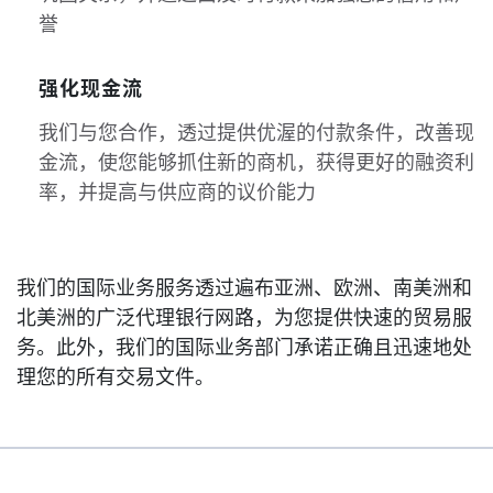
誉
强化现金流
我们与您合作，透过提供优渥的付款条件，改善现
金流，使您能够抓住新的商机，获得更好的融资利
率，并提高与供应商的议价能力
我们的国际业务服务透过遍布亚洲、欧洲、南美洲和
北美洲的广泛代理银行网路，为您提供快速的贸易服
务。此外，我们的国际业务部门承诺正确且迅速地处
理您的所有交易文件。