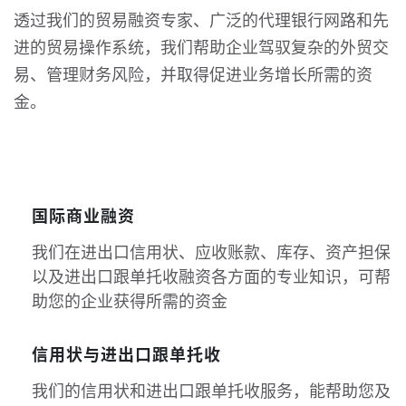
透过我们的贸易融资专家、广泛的代理银行网路和先
进的贸易操作系统，我们帮助企业驾驭复杂的外贸交
易、管理财务风险，并取得促进业务增长所需的资
金。
国际商业融资
我们在进出口信用状、应收账款、库存、资产担保
以及进出口跟单托收融资各方面的专业知识，可帮
助您的企业获得所需的资金
信用状与进出口跟单托收
我们的信用状和进出口跟单托收服务，能帮助您及