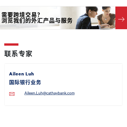
需要跨境交易？
浏览我们的外汇产品与服务
联系专家
Aileen Luh
国际银行业务
Aileen.Luh@cathaybank.com