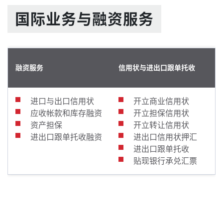
国际业务与融资服务
融资服务
信用状与进出口跟单托收
进口与出口信用状
开立商业信用状
应收帐款和库存融资
开立担保信用状
资产担保
开立转让信用状
进出口跟单托收融资
进出口信用状押汇
进出口跟单托收
贴现银行承兑汇票