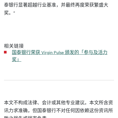
泰银行显著超越行业基准，并最终再度荣获繁盛大
奖。”
相关链接
国泰银行荣获 Virgin Pulse 颁发的「参与及活力
奖」
本文不构成法律、会计或其他专业建议。本文所含资
讯力求准确，但国泰银行不对任何因依赖这份资讯所