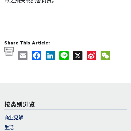
致之损失或损害负责。
Share This Article:
按类别浏览
商业见解
生活