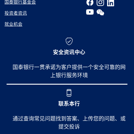
国泰银行基金会
投资者资讯
就业机会
安全资讯中心
国泰银行一贯承诺为客户提供一个安全可靠的网
上银行服务环境
联系本行
通过查询常见问题找到答案、上传您的问题、或
提交投诉