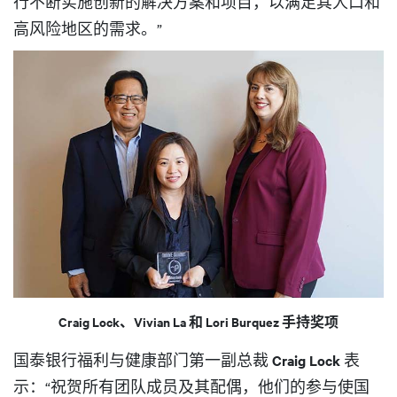
行不断实施创新的解决方案和项目，以满足其人口和
高风险地区的需求。”
Craig Lock、Vivian La 和 Lori Burquez 手持奖项
国泰银行福利与健康部门第一副总裁
Craig Lock
表
示：“祝贺所有团队成员及其配偶，他们的参与使国