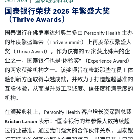
05.21.2025
|
国泰动态和故事
国泰银行荣获 2025 年繁盛大奖
（Thrive Awards）
国泰银行在佛罗里达州奥兰多由 Personify Health 主办
的年度繁盛峰会（Thrive Summit）上再度荣获繁盛大
奖（Thrive Award）。作为仅有的 12 家获此殊荣的企
业之一，国泰银行也是“体验奖” （Experience Award）
的两家获奖机构之一。该奖项旨在表彰那些在员工体
验创新方面取得卓越成就，并致力于打造超越基准的
互联体验，从而提升员工忠诚度、信任度和满意度的
机构。
在颁奖典礼上，Personify Health 客户增长资深副总裁
Kristen Larson
表示：“国泰银行的年参保人数持续超
过行业基准。通过我们强大的合作伙伴关系，国泰银