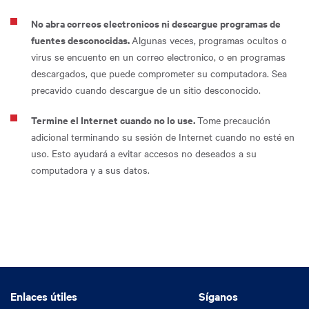
No abra correos electronicos ni descargue programas de
fuentes desconocidas.
Algunas veces, programas ocultos o
virus se encuento en un correo electronico, o en programas
descargados, que puede comprometer su computadora. Sea
precavido cuando descargue de un sitio desconocido.
Termine el Internet cuando no lo use.
Tome precaución
adicional terminando su sesión de Internet cuando no esté en
uso. Esto ayudará a evitar accesos no deseados a su
computadora y a sus datos.
Enlaces útiles
Enlaces útiles
Síganos