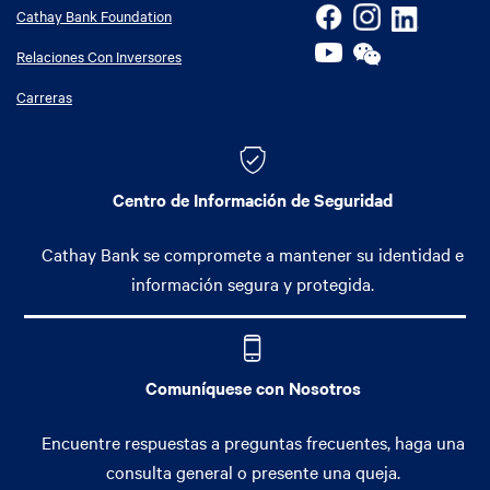
Cathay Bank Foundation
Relaciones Con Inversores
Carreras
Centro de Información de Seguridad
Cathay Bank se compromete a mantener su identidad e
información segura y protegida.
Comuníquese con Nosotros
Encuentre respuestas a preguntas frecuentes, haga una
consulta general o presente una queja.