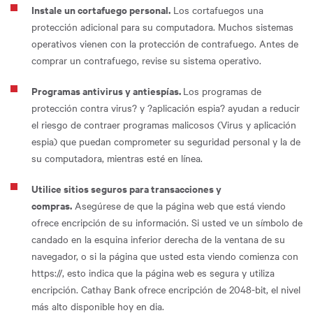
Instale un cortafuego personal.
Los cortafuegos una
protección adicional para su computadora. Muchos sistemas
operativos vienen con la protección de contrafuego. Antes de
comprar un contrafuego, revise su sistema operativo.
Programas antivirus y antiespías.
Los programas de
protección contra virus? y ?aplicación espia? ayudan a reducir
el riesgo de contraer programas malicosos (Virus y aplicación
espia) que puedan comprometer su seguridad personal y la de
su computadora, mientras esté en línea.
Utilice sitios seguros para transacciones y
compras.
Asegúrese de que la página web que está viendo
ofrece encripción de su información. Si usted ve un símbolo de
candado en la esquina inferior derecha de la ventana de su
navegador, o si la página que usted esta viendo comienza con
https://, esto indica que la página web es segura y utiliza
encripción. Cathay Bank ofrece encripción de 2048-bit, el nivel
más alto disponible hoy en dia.