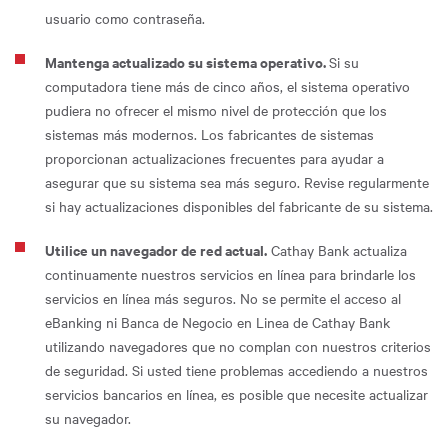
usuario como contraseña.
Mantenga actualizado su sistema operativo.
Si su
computadora tiene más de cinco años, el sistema operativo
pudiera no ofrecer el mismo nivel de protección que los
sistemas más modernos. Los fabricantes de sistemas
proporcionan actualizaciones frecuentes para ayudar a
asegurar que su sistema sea más seguro. Revise regularmente
si hay actualizaciones disponibles del fabricante de su sistema.
Utilice un navegador de red actual.
Cathay Bank actualiza
continuamente nuestros servicios en línea para brindarle los
servicios en línea más seguros. No se permite el acceso al
eBanking ni Banca de Negocio en Linea de Cathay Bank
utilizando navegadores que no complan con nuestros criterios
de seguridad. Si usted tiene problemas accediendo a nuestros
servicios bancarios en línea, es posible que necesite actualizar
su navegador.