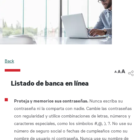
Back
A
A
A
Listado de banca en línea
Proteja y memorice sus contraseñas.
Nunca escriba su
contraseña ni la comparta con nadie. Cambie las contraseñas
con regularidad y utilice combinaciones de letras, números y
caracteres especiales, como los símbolos #,@, ), ?. No use su
número de seguro social o fechas de cumpleaños como su
nombre de usuario ni contraseña. Nunca use su nombre de