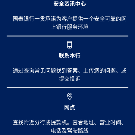
安全资讯中心
国泰银行一贯承诺为客户提供一个安全可靠的网
上银行服务环境
联系本行
通过查询常见问题找到答案、上传您的问题、或
提交投诉
网点
查找附近分行或提款机。查看地址、营业时间、
电话及驾驶路线