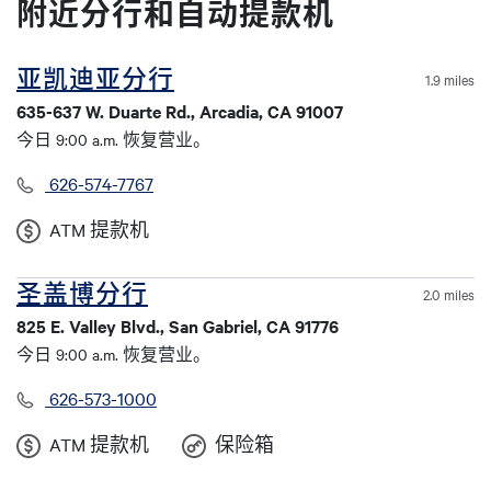
附近分行和自动提款机
亚凯迪亚分行
1.9 miles
635-637 W. Duarte Rd., Arcadia, CA 91007
今日 9:00 a.m. 恢复营业。
626-574-7767
ATM 提款机
圣盖博分行
2.0 miles
825 E. Valley Blvd., San Gabriel, CA 91776
今日 9:00 a.m. 恢复营业。
626-573-1000
ATM 提款机
保险箱