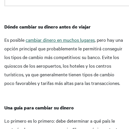
Dónde cambiar su dinero antes de viajar
Es posible
cambiar dinero en muchos lugares
, pero hay una
opción principal que probablemente le permitirá conseguir
los tipos de cambio más competitivos: su banco. Evite los
quioscos de los aeropuertos, los hoteles y los centros
turísticos, ya que generalmente tienen tipos de cambio
poco favorables y tarifas más altas para las transacciones.
Una guía para cambiar su dinero
Lo primero es lo primero: debe determinar a qué país le