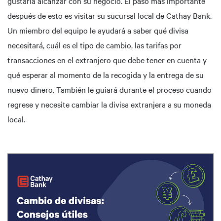
gustaría alcanzar con su negocio. El paso más importante
después de esto es visitar su sucursal local de Cathay Bank.
Un miembro del equipo le ayudará a saber qué divisa
necesitará, cuál es el tipo de cambio, las tarifas por
transacciones en el extranjero que debe tener en cuenta y
qué esperar al momento de la recogida y la entrega de su
nuevo dinero. También le guiará durante el proceso cuando
regrese y necesite cambiar la divisa extranjera a su moneda
local.