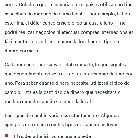
euros. Debido a que la mayoría de los países utilizan un tipo
específico de moneda de curso legal — por ejemplo, la libra
esterlina, el dólar canadiense o el dólar australiano — no
podrá realizar negocios ni efectuar compras internacionales
fácilmente sin cambiar su moneda local por el tipo de
dinero correcto.
Cada moneda tiene su valor determinado, lo que significa
que generalmente no se trata de un intercambio de uno por
uno. Para saber cuánto dinero necesita, utilizará el tipo de
cambio. Esta es la cantidad de dinero que necesitará o
recibirá cuando cambie su moneda local.
Los tipos de cambio varían constantemente. Algunos
ejemplos que inciden en los tipos de cambio incluyen:
El poder adquisitivo de una moneda