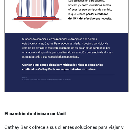
El cambio de divisas es fácil
Cathay Bank ofrece a sus clientes soluciones para viajar y