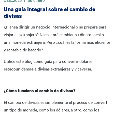
01.10.2025
|
Su dinero
Una guía integral sobre el cambio de
divisas
¿Planea dirigir un negocio internacional o se prepara para
viajar al extranjero? Necesitará cambiar su dinero local a
una moneda extranjera. Pero ¿cuál es la forma más eficiente
y rentable de hacerlo?
Utilice este blog como guía para convertir dólares
estadounidenses a divisas extranjeras y viceversa.
¿Cómo funciona el cambio de divisas?
El cambio de divisas es simplemente el proceso de convertir
un tipo de moneda, como los dólares, a otro, como los