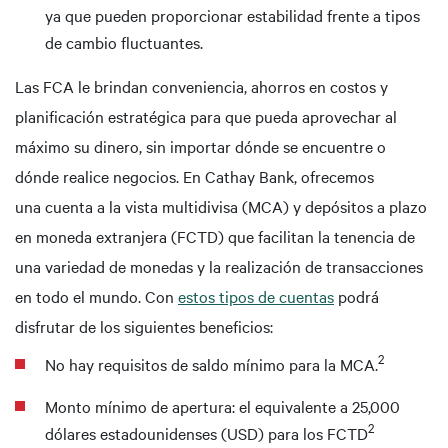
ya que pueden proporcionar estabilidad frente a tipos
de cambio fluctuantes.
Las FCA le brindan conveniencia, ahorros en costos y
planificación estratégica para que pueda aprovechar al
máximo su dinero, sin importar dónde se encuentre o
dónde realice negocios. En Cathay Bank, ofrecemos
una cuenta a la vista multidivisa (MCA) y depósitos a plazo
en moneda extranjera (FCTD) que facilitan la tenencia de
una variedad de monedas y la realización de transacciones
en todo el mundo. Con
estos tipos de cuentas
podrá
disfrutar de los siguientes beneficios:
2
No hay requisitos de saldo mínimo para la MCA.
Monto mínimo de apertura: el equivalente a 25,000
2
dólares estadounidenses (USD) para los FCTD