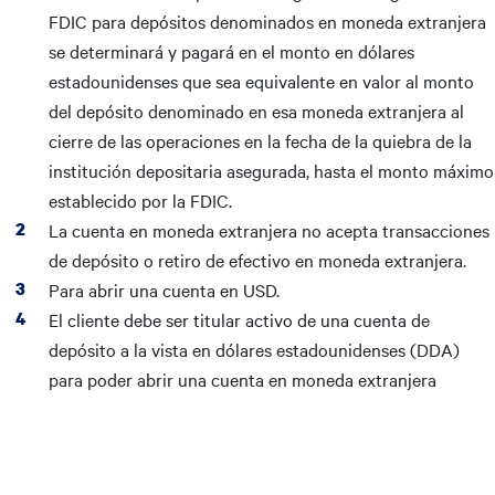
FDIC para depósitos denominados en moneda extranjera
se determinará y pagará en el monto en dólares
estadounidenses que sea equivalente en valor al monto
del depósito denominado en esa moneda extranjera al
cierre de las operaciones en la fecha de la quiebra de la
institución depositaria asegurada, hasta el monto máximo
establecido por la FDIC.
La cuenta en moneda extranjera no acepta transacciones
de depósito o retiro de efectivo en moneda extranjera.
Para abrir una cuenta en USD.
El cliente debe ser titular activo de una cuenta de
depósito a la vista en dólares estadounidenses (DDA)
para poder abrir una cuenta en moneda extranjera