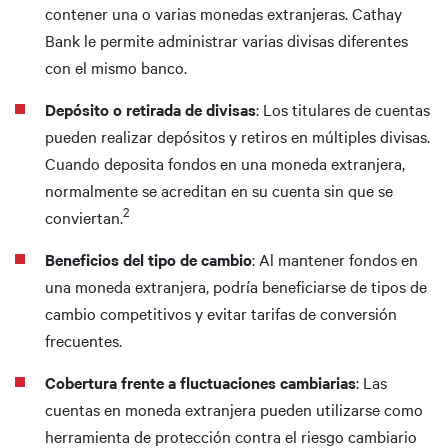
contener una o varias monedas extranjeras. Cathay
Bank le permite administrar varias divisas diferentes
con el mismo banco.
Depósito o retirada de divisas
: Los titulares de cuentas
pueden realizar depósitos y retiros en múltiples divisas.
Cuando deposita fondos en una moneda extranjera,
normalmente se acreditan en su cuenta sin que se
2
conviertan.
Beneficios del tipo de cambio
: Al mantener fondos en
una moneda extranjera, podría beneficiarse de tipos de
cambio competitivos y evitar tarifas de conversión
frecuentes.
Cobertura frente a fluctuaciones cambiarias
: Las
cuentas en moneda extranjera pueden utilizarse como
herramienta de protección contra el riesgo cambiario