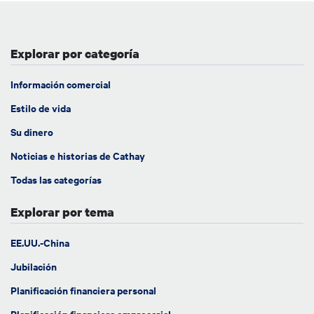
Explorar por categoría
Información comercial
Estilo de vida
Su dinero
Noticias e historias de Cathay
Todas las categorías
Explorar por tema
EE.UU.-China
Jubilación
Planificación financiera personal
Planificación financiera empresarial