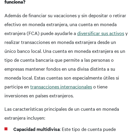
funciona?
Además de financiar su vacaciones y sin depositar o retirar
efectivo en moneda extranjera, una cuenta en moneda
extranjera (FCA) puede ayudarle a
diversificar sus activos
y
realizar transacciones en moneda extranjera desde un
único banco local. Una cuenta en moneda extranjera es un
tipo de cuenta bancaria que permite a las personas o
empresas mantener fondos en una divisa distinta a su
moneda local. Estas cuentas son especialmente útiles si
participa en
transacciones internacionales
o tiene
inversiones en países extranjeros.
Las características principales de un cuenta en moneda
extranjera incluyen:
Capacidad multidivisa
: Este tipo de cuenta puede