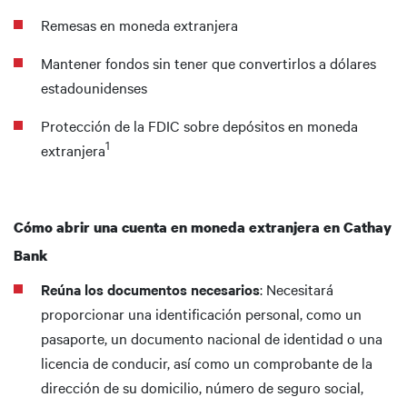
Remesas en moneda extranjera
Mantener fondos sin tener que convertirlos a dólares
estadounidenses
Protección de la FDIC sobre depósitos en moneda
1
extranjera
Cómo abrir una cuenta en moneda extranjera en Cathay
Bank
Reúna los documentos necesarios
: Necesitará
proporcionar una identificación personal, como un
pasaporte, un documento nacional de identidad o una
licencia de conducir, así como un comprobante de la
dirección de su domicilio, número de seguro social,