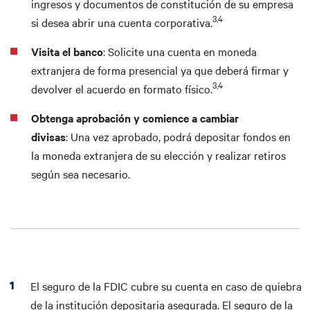
ingresos y documentos de constitución de su empresa
3,4
si desea abrir una cuenta corporativa.
Visita el banco
: Solicite una cuenta en moneda
extranjera de forma presencial ya que deberá firmar y
3,4
devolver el acuerdo en formato físico.
Obtenga aprobación y comience a cambiar
divisas
: Una vez aprobado, podrá depositar fondos en
la moneda extranjera de su elección y realizar retiros
según sea necesario.
El seguro de la FDIC cubre su cuenta en caso de quiebra
de la institución depositaria asegurada. El seguro de la