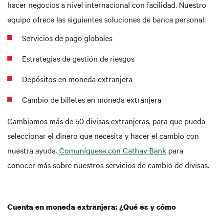
hacer negocios a nivel internacional con facilidad. Nuestro
equipo ofrece las siguientes soluciones de banca personal:
Servicios de pago globales
Estrategias de gestión de riesgos
Depósitos en moneda extranjera
Cambio de billetes en moneda extranjera
Cambiamos más de 50 divisas extranjeras, para que pueda
seleccionar el dinero que necesita y hacer el cambio con
nuestra ayuda.
Comuníquese con Cathay Bank
para
conocer más sobre nuestros servicios de cambio de divisas.
Cuenta en moneda extranjera: ¿Qué es y cómo