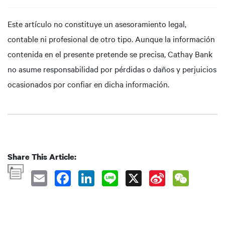
Este artículo no constituye un asesoramiento legal,
contable ni profesional de otro tipo. Aunque la información
contenida en el presente pretende se precisa, Cathay Bank
no asume responsabilidad por pérdidas o daños y perjuicios
ocasionados por confiar en dicha información.
Share This Article: