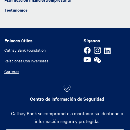
Testimonios
Enlaces útiles
Enlaces útiles
Síganos
Cathay Bank Foundation
Relaciones Con Inversores
Carreras
Centro de Información de Seguridad
Cathay Bank se compromete a mantener su identidad e
información segura y protegida.