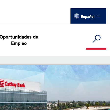
Select your language
Español
Oportunidades de
Empleo