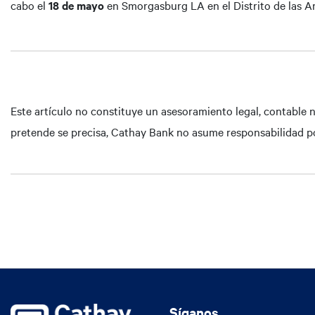
cabo el
18 de mayo
en Smorgasburg LA en el Distrito de las A
Este artículo no constituye un asesoramiento legal, contable n
pretende se precisa, Cathay Bank no asume responsabilidad po
Síganos