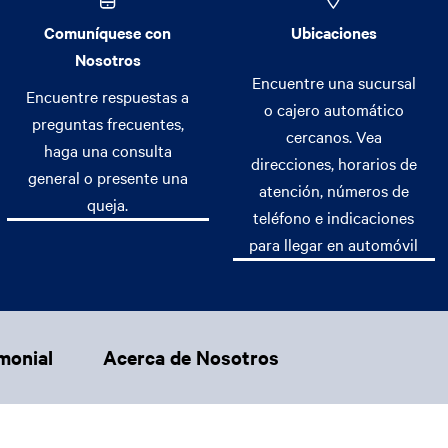
Comuníquese con
Ubicaciones
Nosotros
Encuentre una sucursal
Encuentre respuestas a
o cajero automático
preguntas frecuentes,
cercanos. Vea
haga una consulta
direcciones, horarios de
general o presente una
atención, números de
queja.
teléfono e indicaciones
para llegar en automóvil
monial
Acerca de Nosotros