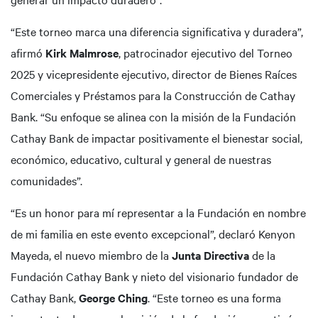
“Este torneo marca una diferencia significativa y duradera”,
afirmó
Kirk Malmrose
, patrocinador ejecutivo del Torneo
2025 y vicepresidente ejecutivo, director de Bienes Raíces
Comerciales y Préstamos para la Construcción de Cathay
Bank. “Su enfoque se alinea con la misión de la Fundación
Cathay Bank de impactar positivamente el bienestar social,
económico, educativo, cultural y general de nuestras
comunidades”.
“Es un honor para mí representar a la Fundación en nombre
de mi familia en este evento excepcional”, declaró Kenyon
Mayeda, el nuevo miembro de la
Junta Directiva
de la
Fundación Cathay Bank y nieto del visionario fundador de
Cathay Bank,
George Ching
. “Este torneo es una forma