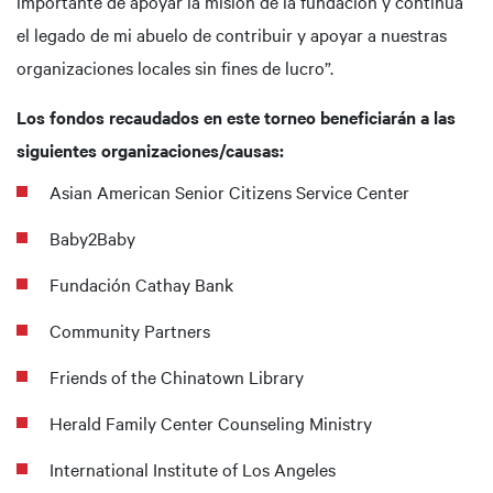
importante de apoyar la misión de la fundación y continúa
el legado de mi abuelo de contribuir y apoyar a nuestras
organizaciones locales sin fines de lucro”.
Los fondos recaudados en este torneo beneficiarán a las
siguientes organizaciones/causas:
Asian American Senior Citizens Service Center
Baby2Baby
Fundación Cathay Bank
Community Partners
Friends of the Chinatown Library
Herald Family Center Counseling Ministry
International Institute of Los Angeles