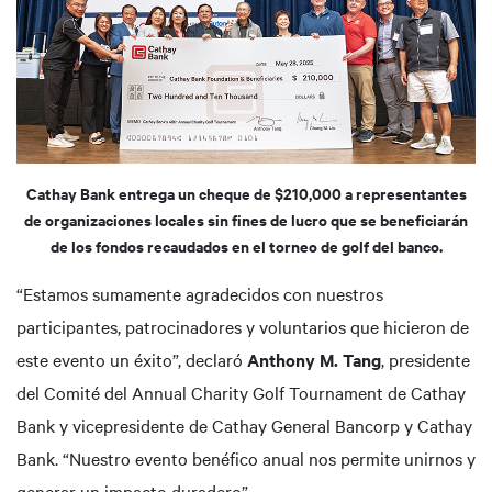
Cathay Bank entrega un cheque de $210,000 a representantes
de organizaciones locales sin fines de lucro que se beneficiarán
de los fondos recaudados en el torneo de golf del banco.
“Estamos sumamente agradecidos con nuestros
participantes, patrocinadores y voluntarios que hicieron de
este evento un éxito”, declaró
Anthony M. Tang
, presidente
del Comité del Annual Charity Golf Tournament de Cathay
Bank y vicepresidente de Cathay General Bancorp y Cathay
Bank. “Nuestro evento benéfico anual nos permite unirnos y
generar un impacto duradero”.