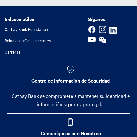
Enlaces útiles
Enlaces útiles
Síganos
Cathay Bank Foundation
Relaciones Con Inversores
Carreras
Centro de Información de Seguridad
Cathay Bank se compromete a mantener su identidad e
información segura y protegida.
Comuníquese con Nosotros