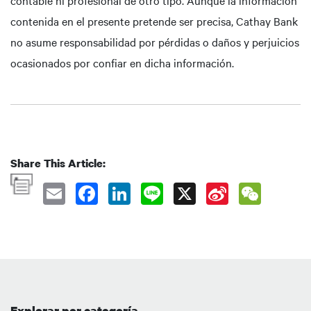
contable ni profesional de otro tipo. Aunque la información
contenida en el presente pretende ser precisa, Cathay Bank
no asume responsabilidad por pérdidas o daños y perjuicios
ocasionados por confiar en dicha información.
Share This Article:
Explorar por categoría