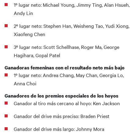
1º lugar neto: Michael Young, Jimmy Ting, Alan Hsueh,
Andy Lin
2º lugar neto: Stephen Han, Weisheng Tao, Yudi Xiong,
Xiaofeng Chen
3º lugar neto: Scott Schellhase, Roger Ma, George
Hagihara, Gopal Patel
Ganadoras femeninas con el resultado neto más bajo
1º lugar neto: Andrea Chang, May Chan, Georgia Lo,
Anna Choi
Ganadores de los premios especiales de los hoyos
Ganador al tiro más cercano al hoyo: Ken Jackson
Ganador del drive más preciso: Braden Priest
Ganador del drive más largo: Johnny Mora