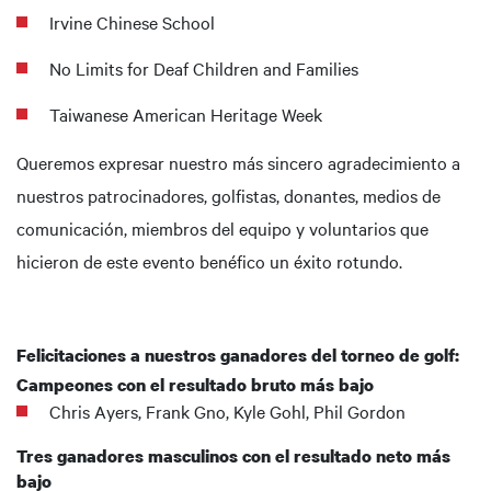
Irvine Chinese School
No Limits for Deaf Children and Families
Taiwanese American Heritage Week
Queremos expresar nuestro más sincero agradecimiento a
nuestros patrocinadores, golfistas, donantes, medios de
comunicación, miembros del equipo y voluntarios que
hicieron de este evento benéfico un éxito rotundo.
Felicitaciones a nuestros ganadores del torneo de golf:
Campeones con el resultado bruto más bajo
Chris Ayers, Frank Gno, Kyle Gohl, Phil Gordon
Tres ganadores masculinos con el resultado neto más
bajo