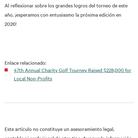
Al reflexionar sobre los grandes logros del torneo de este
año, ¡esperamos con entusiasmo la próxima edición en
2026!
Enlace relacionado:
47th Annual Charity Golf Tourney Raised $228,000 for
Local Non-Profits
Este artículo no constituye un asesoramiento legal,