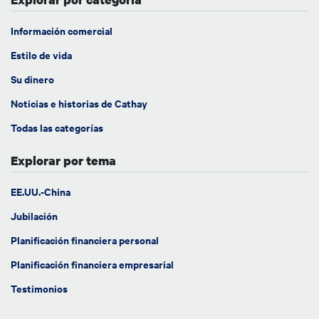
Información comercial
Estilo de vida
Su dinero
Noticias e historias de Cathay
Todas las categorías
Explorar por tema
EE.UU.-China
Jubilación
Planificación financiera personal
Planificación financiera empresarial
Testimonios