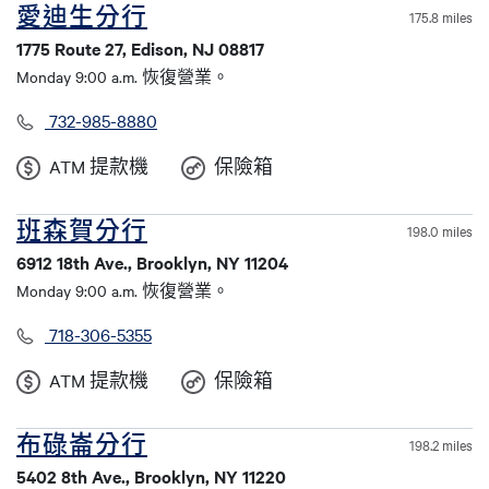
愛迪生分行
175.8 miles
1775 Route 27, Edison, NJ 08817
Monday 9:00 a.m. 恢復營業。
732-985-8880
ATM 提款機
保險箱
班森賀分行
198.0 miles
6912 18th Ave., Brooklyn, NY 11204
Monday 9:00 a.m. 恢復營業。
718-306-5355
ATM 提款機
保險箱
布碌崙分行
198.2 miles
5402 8th Ave., Brooklyn, NY 11220