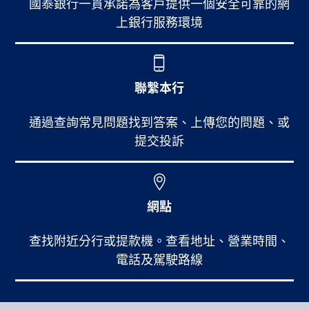
國泰銀行一貫承諾為客戶提供一個安全可靠的網
上銀行服務環境
聯繫本行
通過查詢常見問題找到答案、上傳您的問題、或
提交投訴
網點
查找附近分行或提款機。查看地址、營業時間、
電話及駕駛路線