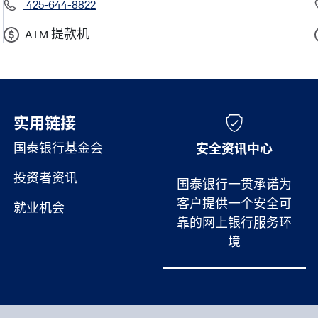
425-644-8822
ATM 提款机
实用链接
实用链接
国泰银行基金会
安全资讯中心
投资者资讯
国泰银行一贯承诺为
客户提供一个安全可
就业机会
靠的网上银行服务环
境