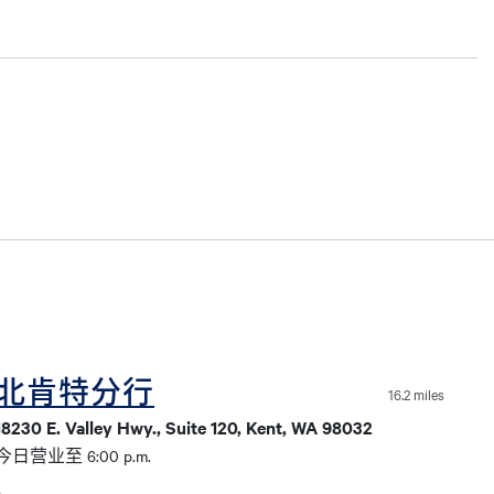
北肯特分行
16.2 miles
18230 E. Valley Hwy., Suite 120, Kent, WA 98032
今日营业至 6:00 p.m.