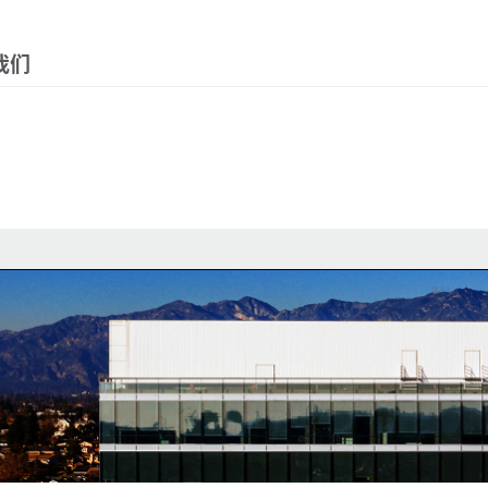
Menu
我们