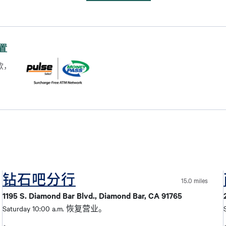
位置
款，
钻石吧分行
15.0 miles
1195 S. Diamond Bar Blvd., Diamond Bar, CA 91765
Saturday 10:00 a.m. 恢复营业。