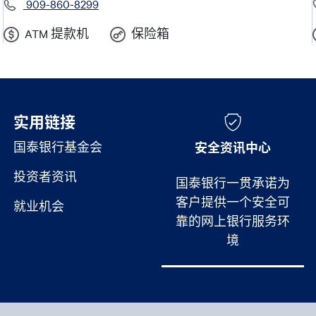
909-860-8299
ATM 提款机
保险箱
实用链接
实用链接
国泰银行基金会
安全资讯中心
投资者资讯
国泰银行一贯承诺为
客户提供一个安全可
就业机会
靠的网上银行服务环
境