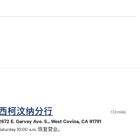
西柯汶纳分行
17.3 miles
2672 E. Garvey Ave. S., West Covina, CA 91791
Saturday 10:00 a.m. 恢复营业。