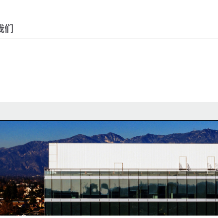
Menu
我们