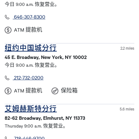
今日 9:00 a.m. 恢复营业。
646-307-8300
ATM 提款机
纽约中国城分行
2.2 miles
45 E. Broadway, New York, NY 10002
今日 9:00 a.m. 恢复营业。
212-732-0200
ATM 提款机
保险箱
艾姆赫斯特分行
5.6 miles
82-62 Broadway, Elmhurst, NY 11373
Thursday 9:00 a.m. 恢复营业。
718-446-9700