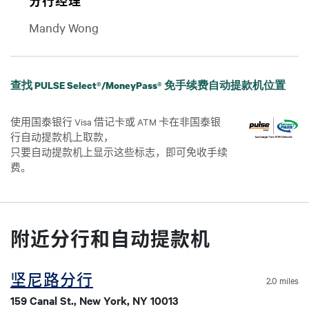
分行经理
Mandy Wong
查找 PULSE Select®/MoneyPass® 免手续费自动提款机位置
使用国泰银行 Visa 借记卡或 ATM 卡在非国泰银
行自动提款机上取款，
只要自动提款机上显示这些标志，即可免收手续
费。
附近分行和自动提款机
坚尼路分行
2.0 miles
159 Canal St., New York, NY 10013