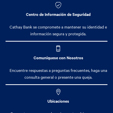
Centro de Información de Seguridad
Cathay Bank se compromete a mantener su identidad e
información segura y protegida.
Comuníquese con Nosotros
Encuentre respuestas a preguntas frecuentes, haga una
consulta general o presente una queja.
Ubicaciones