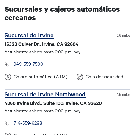
Sucursales y cajeros automáticos
cercanos
Sucursal de Irvine
2.6 miles
15323 Culver Dr., Irvine, CA 92604
Actualmente abierto hasta 6:00 p.m. hoy.
949-559-7500
Cajero automático (ATM)
Caja de seguridad
Sucursal de Irvine Northwood
4.5 miles
4860 Irvine Blvd., Suite 100, Irvine, CA 92620
Actualmente abierto hasta 6:00 p.m. hoy.
714-559-6298